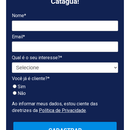
Cataguá!
Nome*
Email*
Qual é o seu interesse?*
Você já é cliente?*
Sim
Não
Ao informar meus dados, estou ciente das
diretrizes da
Política de Privacidade
.