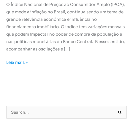
O Índice Nacional de Preços ao Consumidor Amplo (IPCA),
que mede a inflação no Brasil, continua sendo um tema de
grande relevância econômica e influência no
financiamento imobiliário. O índice tem variações mensais
que podem impactar no poder de compra da população e
nas políticas monetárias do Banco Central. Nesse sentido,
acompanhar as oscilações e […]
Leia mais »
P
e
s