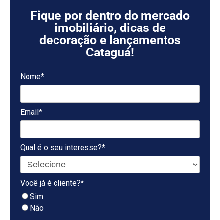
Fique por dentro do mercado
imobiliário, dicas de
decoração e lançamentos
Cataguá!
Nome*
Email*
Qual é o seu interesse?*
Você já é cliente?*
Sim
Não