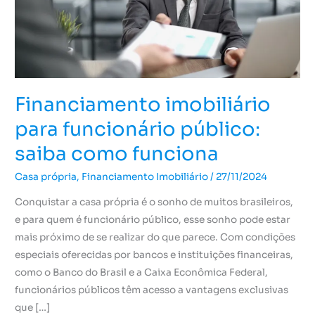
saiba
como
funciona
Financiamento imobiliário
para funcionário público:
saiba como funciona
Casa própria
,
Financiamento Imobiliário
/
27/11/2024
Conquistar a casa própria é o sonho de muitos brasileiros,
e para quem é funcionário público, esse sonho pode estar
mais próximo de se realizar do que parece. Com condições
especiais oferecidas por bancos e instituições financeiras,
como o Banco do Brasil e a Caixa Econômica Federal,
funcionários públicos têm acesso a vantagens exclusivas
que […]