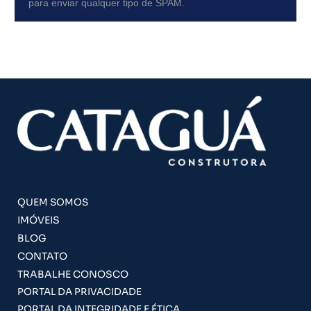
para enviar qualquer tipo de SPAM.
QUEM SOMOS
IMÓVEIS
BLOG
CONTATO
TRABALHE CONOSCO
PORTAL DA PRIVACIDADE
PORTAL DA INTEGRIDADE E ÉTICA