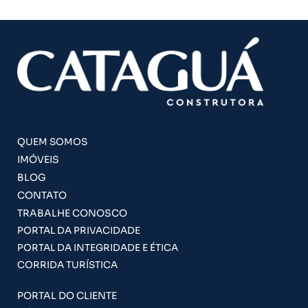
QUEM SOMOS
IMÓVEIS
BLOG
CONTATO
TRABALHE CONOSCO
PORTAL DA PRIVACIDADE
PORTAL DA INTEGRIDADE E ÉTICA
CORRIDA TURÍSTICA
PORTAL DO CLIENTE