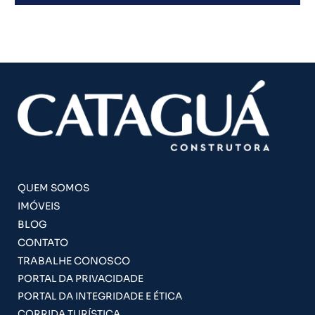
QUEM SOMOS
IMÓVEIS
BLOG
CONTATO
TRABALHE CONOSCO
PORTAL DA PRIVACIDADE
PORTAL DA INTEGRIDADE E ÉTICA
CORRIDA TURÍSTICA