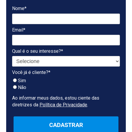
Nome*
Email*
Qual é o seu interesse?*
Você já é cliente?*
Sim
Não
Ao informar meus dados, estou ciente das
diretrizes da
Política de Privacidade
.
CADASTRAR