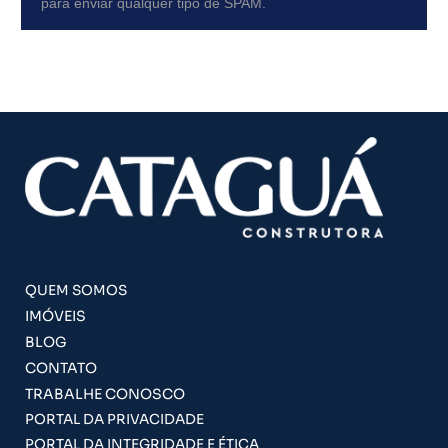
para enviar qualquer tipo de SPAM.
QUEM SOMOS
IMÓVEIS
BLOG
CONTATO
TRABALHE CONOSCO
PORTAL DA PRIVACIDADE
PORTAL DA INTEGRIDADE E ÉTICA