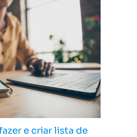
zer e criar lista de