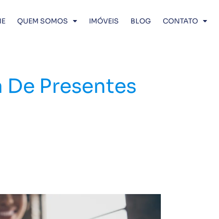
E
QUEM SOMOS
IMÓVEIS
BLOG
CONTATO
a De Presentes