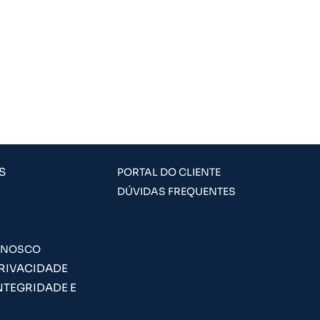
S
PORTAL DO CLIENTE
DÚVIDAS FREQUENTES
ONOSCO
PRIVACIDADE
NTEGRIDADE E