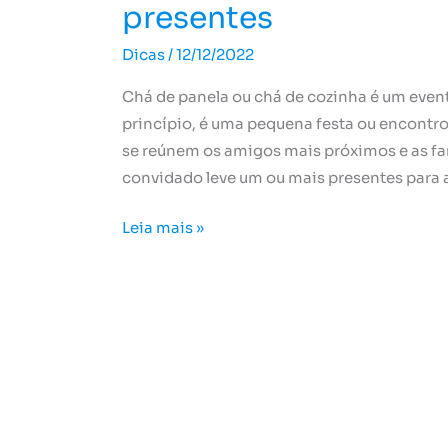
presentes
Dicas
/
12/12/2022
Chá de panela ou chá de cozinha é um even
princípio, é uma pequena festa ou encontro
se reúnem os amigos mais próximos e as fam
convidado leve um ou mais presentes para 
Leia mais »