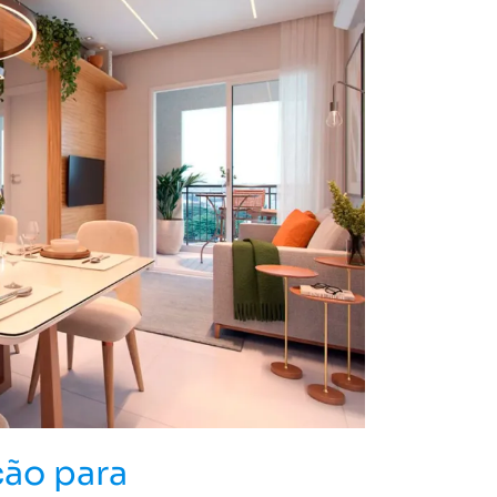
ção para