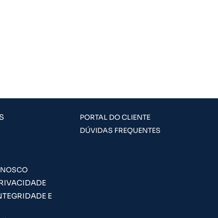
S
PORTAL DO CLIENTE
DÚVIDAS FREQUENTES
ONOSCO
PRIVACIDADE
NTEGRIDADE E