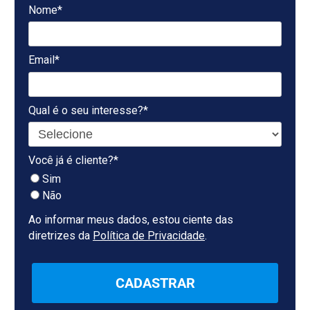
Nome*
Email*
Qual é o seu interesse?*
Você já é cliente?*
Sim
Não
Ao informar meus dados, estou ciente das
diretrizes da
Política de Privacidade
.
CADASTRAR