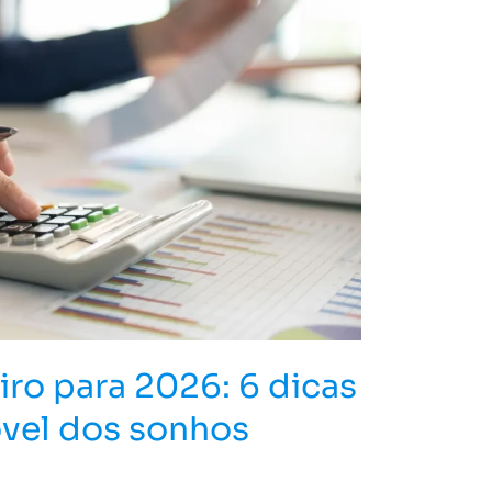
ro para 2026: 6 dicas
vel dos sonhos