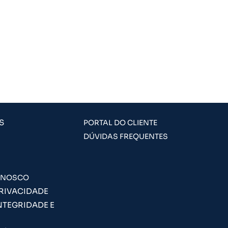
S
PORTAL DO CLIENTE
DÚVIDAS FREQUENTES
ONOSCO
PRIVACIDADE
NTEGRIDADE E