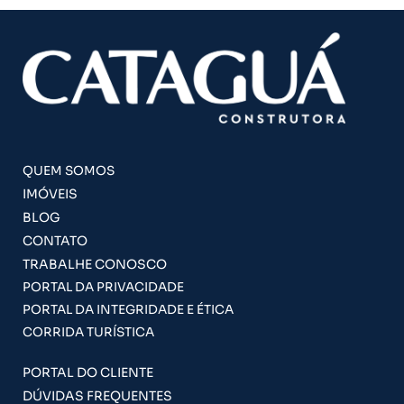
QUEM SOMOS
IMÓVEIS
BLOG
CONTATO
TRABALHE CONOSCO
PORTAL DA PRIVACIDADE
PORTAL DA INTEGRIDADE E ÉTICA
CORRIDA TURÍSTICA
PORTAL DO CLIENTE
DÚVIDAS FREQUENTES