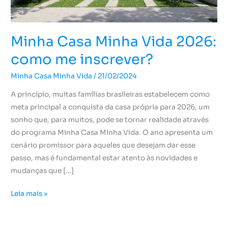
inscrever?
Minha Casa Minha Vida 2026:
como me inscrever?
Minha Casa Minha Vida
/
21/02/2024
A princípio, muitas famílias brasileiras estabelecem como
meta principal a conquista da casa própria para 2026, um
sonho que, para muitos, pode se tornar realidade através
do programa Minha Casa Minha Vida. O ano apresenta um
cenário promissor para aqueles que desejam dar esse
passo, mas é fundamental estar atento às novidades e
mudanças que […]
Leia mais »