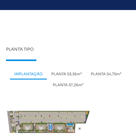
PLANTA TIPO
IMPLANTAÇÃO
PLANTA 53,36m²
PLANTA 54,75m²
PLANTA 57,26m²