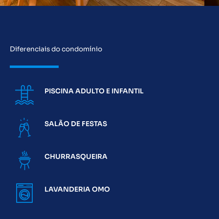
Diferenciais do condomínio
PISCINA ADULTO E INFANTIL
SALÃO DE FESTAS
CHURRASQUEIRA
LAVANDERIA OMO