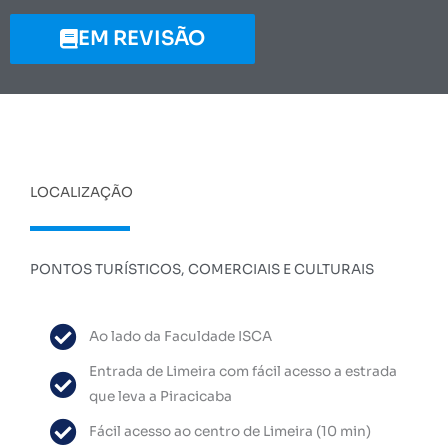
EM REVISÃO
LOCALIZAÇÃO
PONTOS TURÍSTICOS, COMERCIAIS E CULTURAIS
Ao lado da Faculdade ISCA
Entrada de Limeira com fácil acesso a estrada
que leva a Piracicaba
Fácil acesso ao centro de Limeira (10 min)