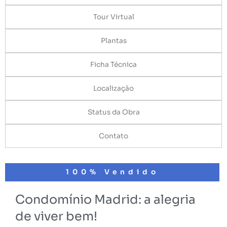
Tour Virtual
Plantas
Ficha Técnica
Localização
Status da Obra
Contato
100% Vendido
Condomínio Madrid: a alegria
de viver bem!