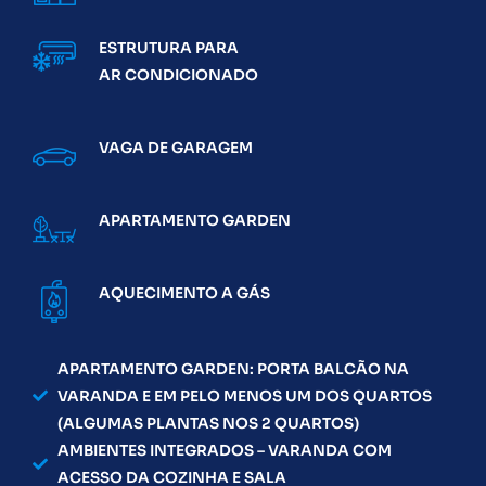
ESTRUTURA PARA
AR CONDICIONADO
VAGA DE GARAGEM
APARTAMENTO GARDEN
AQUECIMENTO A GÁS
APARTAMENTO GARDEN: PORTA BALCÃO NA
VARANDA E EM PELO MENOS UM DOS QUARTOS
(ALGUMAS PLANTAS NOS 2 QUARTOS)
AMBIENTES INTEGRADOS – VARANDA COM
ACESSO DA COZINHA E SALA