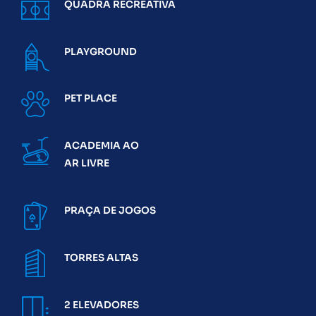
QUADRA RECREATIVA
PLAYGROUND
PET PLACE
ACADEMIA AO
AR LIVRE
PRAÇA DE JOGOS
TORRES ALTAS
2 ELEVADORES