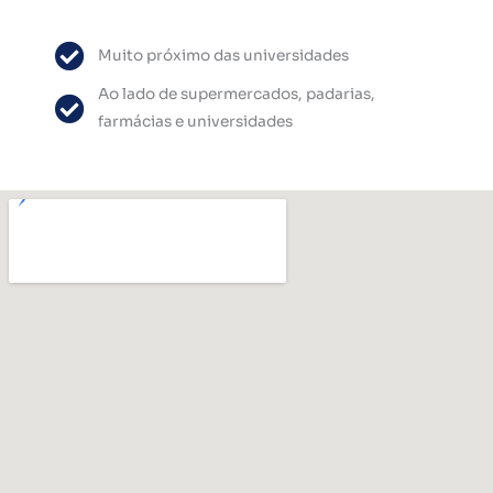
Muito próximo das universidades
Ao lado de supermercados, padarias,
farmácias e universidades