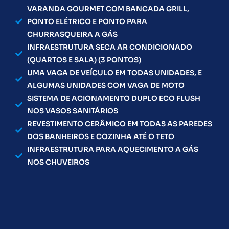
VARANDA GOURMET COM BANCADA GRILL,
PONTO ELÉTRICO E PONTO PARA
CHURRASQUEIRA A GÁS
INFRAESTRUTURA SECA AR CONDICIONADO
(QUARTOS E SALA) (3 PONTOS)
UMA VAGA DE VEÍCULO EM TODAS UNIDADES, E
ALGUMAS UNIDADES COM VAGA DE MOTO
SISTEMA DE ACIONAMENTO DUPLO ECO FLUSH
NOS VASOS SANITÁRIOS
REVESTIMENTO CERÂMICO EM TODAS AS PAREDES
DOS BANHEIROS E COZINHA ATÉ O TETO
INFRAESTRUTURA PARA AQUECIMENTO A GÁS
NOS CHUVEIROS