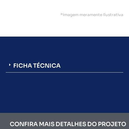
*imagem meramente ilustrativa
FICHA TÉCNICA
CONFIRA MAIS DETALHES DO PROJETO