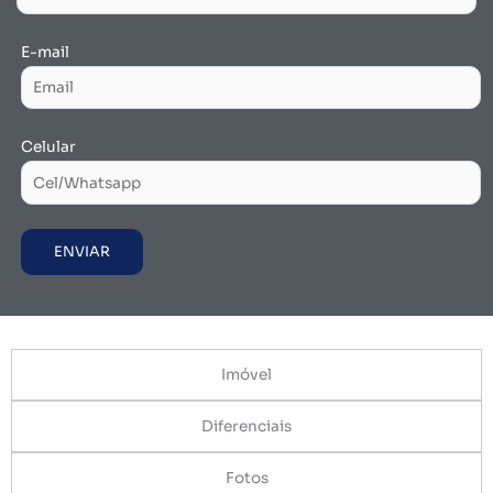
E-mail
Celular
Imóvel
Diferenciais
Fotos