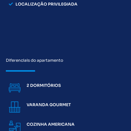
LOCALIZAÇÃO PRIVILEGIADA
Diferenciais do apartamento
2 DORMITÓRIOS
VARANDA GOURMET
COZINHA AMERICANA