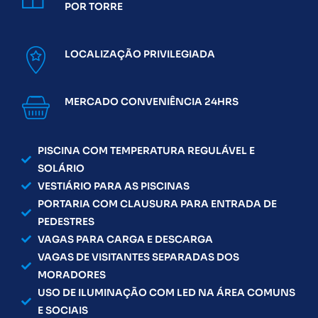
POR TORRE
LOCALIZAÇÃO PRIVILEGIADA
MERCADO CONVENIÊNCIA 24HRS
PISCINA COM TEMPERATURA REGULÁVEL E
SOLÁRIO
VESTIÁRIO PARA AS PISCINAS
PORTARIA COM CLAUSURA PARA ENTRADA DE
PEDESTRES
VAGAS PARA CARGA E DESCARGA
VAGAS DE VISITANTES SEPARADAS DOS
MORADORES
USO DE ILUMINAÇÃO COM LED NA ÁREA COMUNS
E SOCIAIS