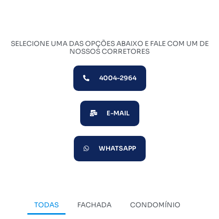
SELECIONE UMA DAS OPÇÕES ABAIXO E FALE COM UM DE
NOSSOS CORRETORES
4004-2964
E-MAIL
WHATSAPP
TODAS
FACHADA
CONDOMÍNIO