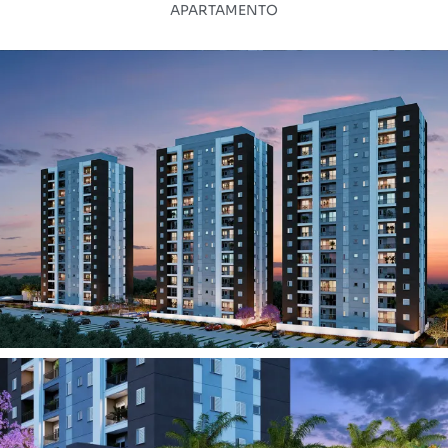
APARTAMENTO