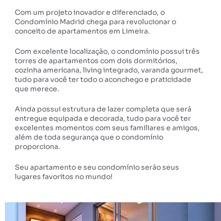
Com um projeto inovador e diferenciado, o
Condomínio Madrid chega para revolucionar o
conceito de apartamentos em Limeira.
Com excelente localização, o condomínio possui três
torres de apartamentos com dois dormitórios,
cozinha americana, living integrado, varanda gourmet,
tudo para você ter todo o aconchego e praticidade
que merece.
Ainda possui estrutura de lazer completa que será
entregue equipada e decorada, tudo para você ter
excelentes momentos com seus familiares e amigos,
além de toda segurança que o condomínio
proporciona.
Seu apartamento e seu condomínio serão seus
lugares favoritos no mundo!