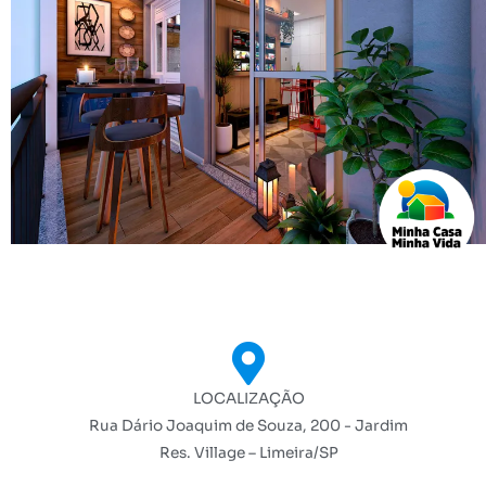
LOCALIZAÇÃO
Rua Dário Joaquim de Souza, 200 - Jardim
Res. Village – Limeira/SP